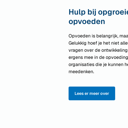
Hulp bij opgroei
opvoeden
Opvoeden is belangrijk, maa
Gelukkig hoef je het niet all
vragen over de ontwikkeling 
ergens mee in de opvoeding?
organisaties die je kunnen h
meedenken.
Lees er meer over