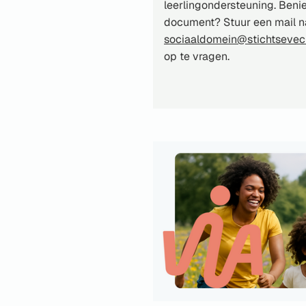
leerlingondersteuning. Beni
document? Stuur een mail 
sociaaldomein@stichtsevech
op te vragen.