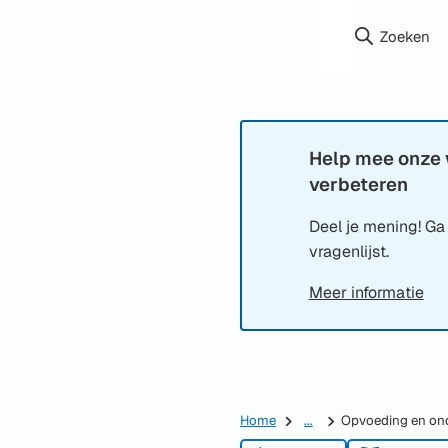
Zoeken
Help mee onze 
Informatie:
verbeteren
Deel je mening! Ga
vragenlijst.
Meer informatie
Home
...
Opvoeding en on