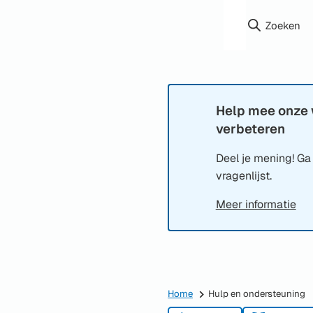
Zoeken
Help mee onze 
Informatie:
verbeteren
Deel je mening! Ga
vragenlijst.
Meer informatie
Home
Hulp en ondersteuning