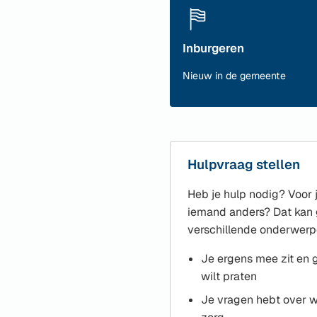
Inburgeren
Nieuw in de gemeente
Hulpvraag stellen
Heb je hulp nodig? Voor j
iemand anders? Dat kan 
verschillende onderwerpe
Je ergens mee zit en
wilt praten
Je vragen hebt over w