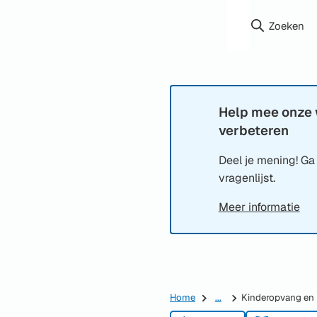
Zoeken
Help mee onze 
Informatie:
verbeteren
Deel je mening! Ga
vragenlijst.
Meer informatie
Home
...
Kinderopvang en