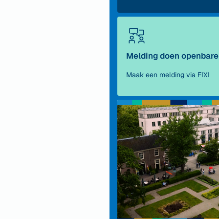
Melding doen openbare
Maak een melding via FIXI