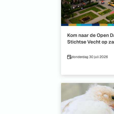
Kom naar de Open D
Stichtse Vecht op z
Datum
donderdag 30 juli 2026