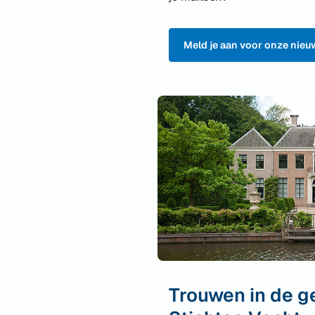
Meld je aan voor onze nieu
Trouwen in de 