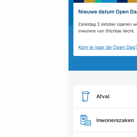
Nieuwe datum Open Da
Zaterdag 3 oktober openen w
inwoners van Stichtse Vecht.
Kom je naar de Open Dag
Afval
Inwonerszaken