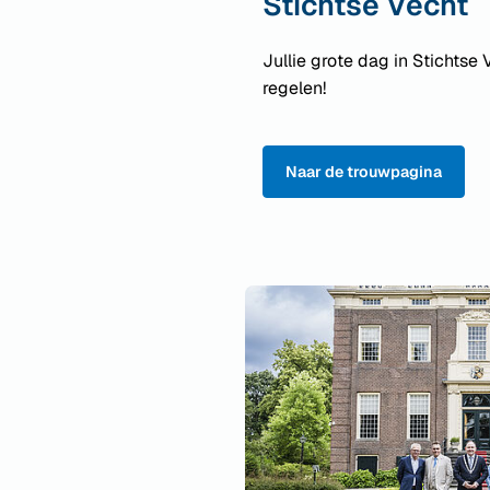
Stichtse Vecht
Jullie grote dag in Stichtse
regelen!
Naar de trouwpagina