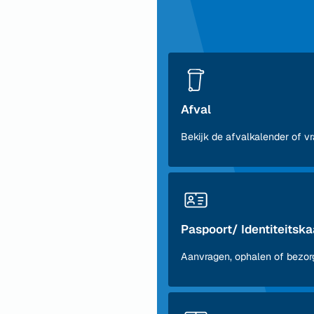
Afval
Bekijk de afvalkalender of v
Paspoort/ Identiteitska
Aanvragen, ophalen of bezor