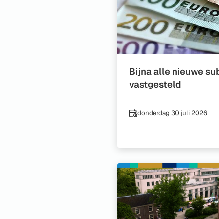
Bijna alle nieuwe su
vastgesteld
Datum
donderdag 30 juli 2026