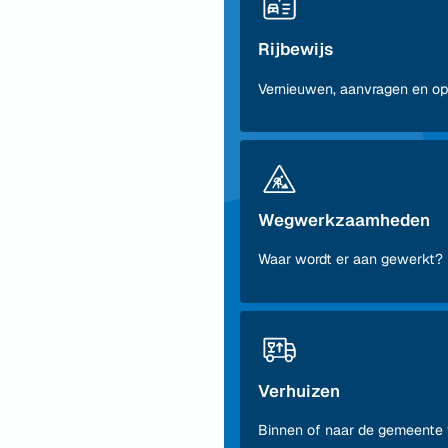
Rijbewijs
Vernieuwen, aanvragen en o
Wegwerkzaamheden
Waar wordt er aan gewerkt?
Verhuizen
Binnen of naar de gemeente 