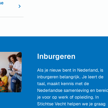
se
Inburgeren
Als je nieuw bent in Nederland, is
inburgeren belangrijk. Je leert de
taal, maakt kennis met de
Nederlandse samenleving en berei
je voor op werk of opleiding. In
Stichtse Vecht helpen we je graag