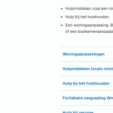
Hulpmiddelen zoal een ro
Hulp bij het huishouden
Een woningaanpassing. Bi
of een badkameraanpass
Woningaanpassingen
Hulpmiddelen (zoals rolst
Hulp bij het huishouden
Forfaitaire vergoeding W
Hulp bij vervoer