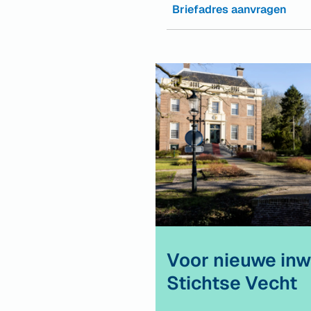
Briefadres aanvragen
Voor nieuwe inw
Stichtse Vecht