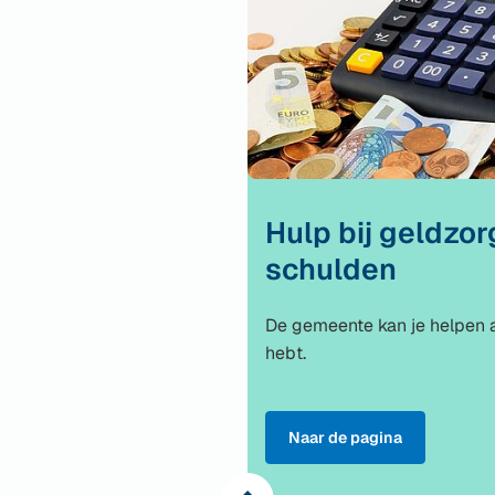
Hulp bij geldzo
schulden
De gemeente kan je helpen a
hebt.
Naar de pagina