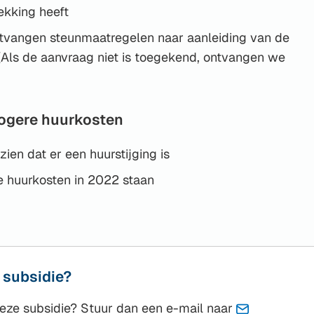
ekking heeft
ntvangen steunmaatregelen naar aanleiding van de
(Als de aanvraag niet is toegekend, ontvangen we
ogere huurkosten
ien dat er een huurstijging is
 huurkosten in 2022 staan
 subsidie?
eze subsidie? Stuur dan een e-mail naar