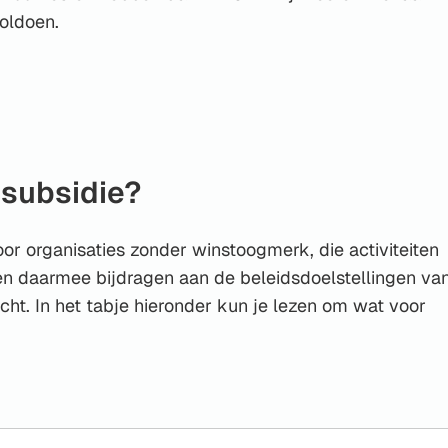
oldoen.
 subsidie?
or organisaties zonder winstoogmerk, die activiteiten
en daarmee bijdragen aan de beleidsdoelstellingen va
ht. In het tabje hieronder kun je lezen om wat voor