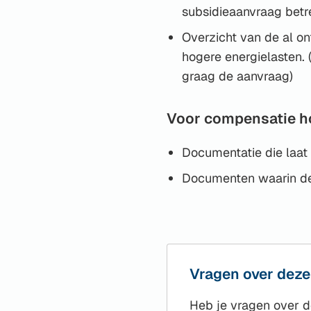
subsidieaanvraag betr
Overzicht van de al o
hogere energielasten. 
graag de aanvraag)
Voor compensatie h
Documentatie die laat z
Documenten waarin de
Vragen over deze
Heb je vragen over d