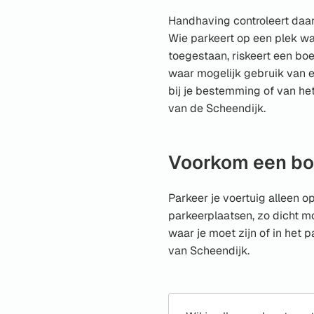
Handhaving controleert daa
Wie parkeert op een plek waa
toegestaan, riskeert een bo
waar mogelijk gebruik van e
bij je bestemming of van he
van de Scheendijk.
Voorkom een bo
Parkeer je voertuig alleen 
parkeerplaatsen, zo dicht mo
waar je moet zijn of in het 
van Scheendijk.