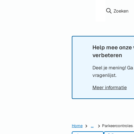
Zoeken
Help mee onze 
Informatie:
verbeteren
Deel je mening! Ga
vragenlijst.
Meer informatie
Home
...
Parkeercontroles