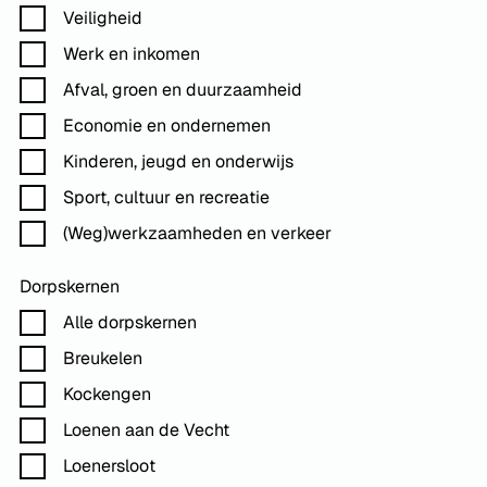
Veiligheid
Werk en inkomen
Afval, groen en duurzaamheid
Economie en ondernemen
Kinderen, jeugd en onderwijs
Sport, cultuur en recreatie
(Weg)werkzaamheden en verkeer
Dorpskernen
Alle dorpskernen
Breukelen
Kockengen
Loenen aan de Vecht
Loenersloot