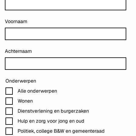
Voornaam
Achternaam
Onderwerpen
Alle onderwerpen
Wonen
Dienstverlening en burgerzaken
Hulp en zorg voor jong en oud
Politiek, college B&W en gemeenteraad