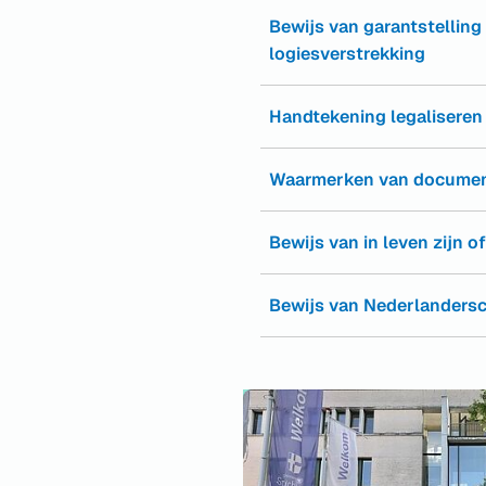
Bewijs van garantstelling
logiesverstrekking
Handtekening legaliseren
Waarmerken van docume
Bewijs van in leven zijn of
Bewijs van Nederlanders