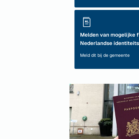
Melden van mogelijke f
Nederlandse identiteit
Meld dit bij de gemeente