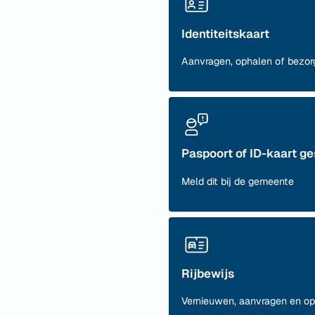
Identiteitskaart
Aanvragen, ophalen of bezor
Paspoort of ID-kaart ge
Meld dit bij de gemeente
Rijbewijs
Vernieuwen, aanvragen en o