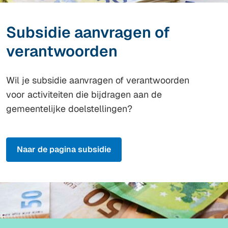
Subsidie aanvragen of
verantwoorden
Wil je subsidie aanvragen of verantwoorden
voor activiteiten die bijdragen aan de
gemeentelijke doelstellingen?
Naar de pagina subsidie