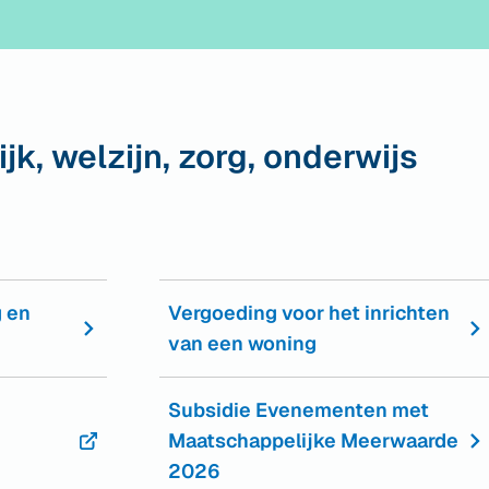
k, welzijn, zorg, onderwijs
 en
Vergoeding voor het inrichten
van een woning
Subsidie Evenementen met
Maatschappelijke Meerwaarde
2026