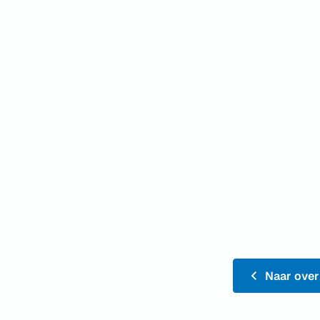
Naar over