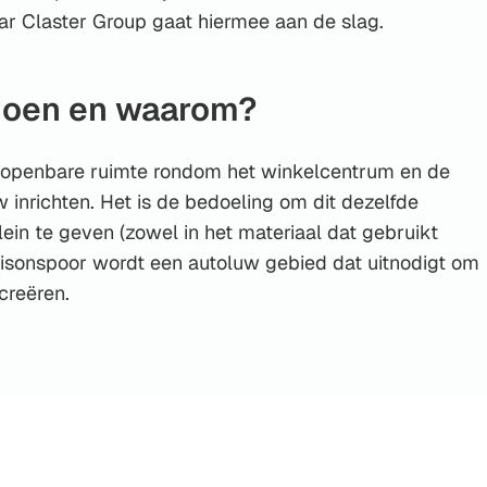
ar Claster Group gaat hiermee aan de slag.
doen en waarom?
 openbare ruimte rondom het winkelcentrum en de
 inrichten. Het is de bedoeling om dit dezelfde
plein te geven (zowel in het materiaal dat gebruikt
. Bisonspoor wordt een autoluw gebied dat uitnodigt om
creëren.