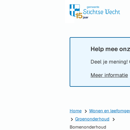
Help mee onz
Informatie:
Deel je mening! 
Meer informatie
Home
Wonen en leefomge
Groenonderhoud
Bomenonderhoud