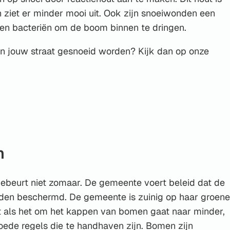
n ziet er minder mooi uit. Ook zijn snoeiwonden een
en bacteriën om de boom binnen te dringen.
 jouw straat gesnoeid worden? Kijk dan op onze
n
beurt niet zomaar. De gemeente voert beleid dat de
den beschermd. De gemeente is zuinig op haar groene
 als het om het kappen van bomen gaat naar minder,
oede regels die te handhaven zijn. Bomen zijn