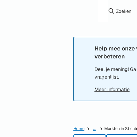
Zoeken
Help mee onze 
Informatie:
verbeteren
Deel je mening! Ga
vragenlijst.
Meer informatie
Home
...
Markten in Sticht