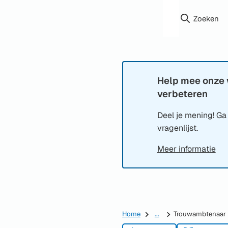
Zoeken
Help mee onze 
Informatie:
verbeteren
Deel je mening! Ga
vragenlijst.
Meer informatie
Home
...
Trouwambtenaar 