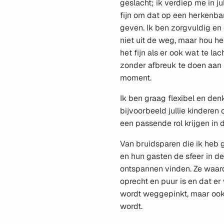
geslacht; ik verdiep me in ju
fijn om dat op een herkenba
geven. Ik ben zorgvuldig e
niet uit de weg, maar hou he
het fijn als er ook wat te lac
zonder afbreuk te doen aan 
moment.
Ik ben graag flexibel en de
bijvoorbeeld jullie kinderen
een passende rol krijgen in 
Van bruidsparen die ik heb g
en hun gasten de sfeer in de
ontspannen vinden. Ze waard
oprecht en puur is en dat er
wordt weggepinkt, maar ook
wordt.