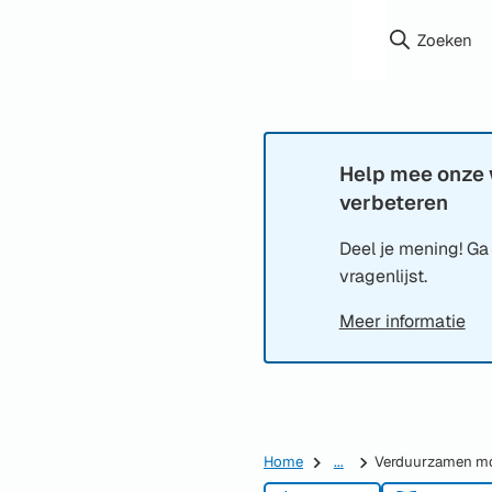
Zoeken
Help mee onze 
Informatie:
verbeteren
Deel je mening! Ga
vragenlijst.
Meer informatie
Home
...
Verduurzamen m