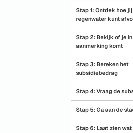
Stap 1: Ontdek hoe jij
regenwater kunt afv
Stap 2: Bekijk of je in
aanmerking komt
Stap 3: Bereken het
subsidiebedrag
Stap 4: Vraag de sub
Stap 5: Ga aan de sla
Stap 6: Laat zien wat