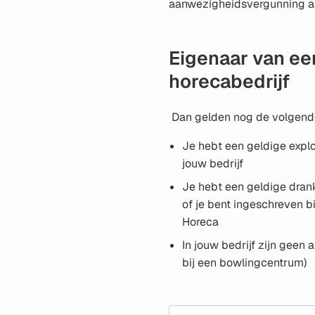
aanwezigheidsvergunning a
Eigenaar van ee
horecabedrijf
Dan gelden nog de volgende
Je hebt een geldige expl
jouw bedrijf
Je hebt een geldige dran
of je bent ingeschreven bi
Horeca
In jouw bedrijf zijn geen a
bij een bowlingcentrum)